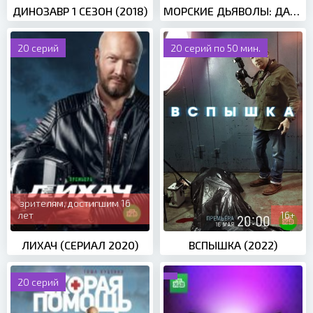
ДИНОЗАВР 1 СЕЗОН (2018)
МОРСКИЕ ДЬЯВОЛЫ: ДАЛЬНИЕ РУБЕЖИ (2021)
20 серий
20 серий по 50 мин.
зрителям, достигшим 16
лет
16+
ЛИХАЧ (СЕРИАЛ 2020)
ВСПЫШКА (2022)
20 серий