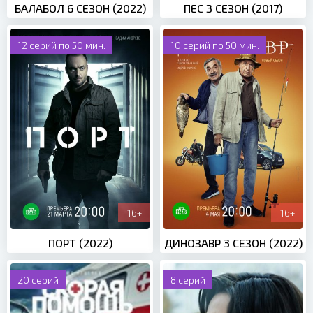
БАЛАБОЛ 6 СЕЗОН (2022)
ПЕС 3 СЕЗОН (2017)
12 серий по 50 мин.
10 серий по 50 мин.
16+
16+
ПОРТ (2022)
ДИНОЗАВР 3 СЕЗОН (2022)
20 серий
8 серий