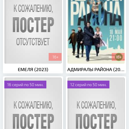
16+
16+
ЕМЕЛЯ (2023)
АДМИРАЛЫ РАЙОНА (2020)
16 серий по 50 мин.
12 серий по 50 мин.