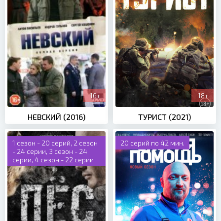
16+
18+
НЕВСКИЙ (2016)
ТУРИСТ (2021)
1 сезон - 20 серий, 2 сезон
20 серий по 42 мин.
- 24 серии, 3 сезон - 24
серии, 4 сезон - 22 серии