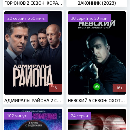
ГОРЮНОВ 2 СЕЗОН: КОРАБЛЬ ОТСТОЯ (2021)
ЗАКОННИК (2023)
20 серий по 50 мин.
30 серий по 50 мин.
16+
16+
АДМИРАЛЫ РАЙОНА 2 СЕЗОН (2022)
НЕВСКИЙ 5 СЕЗОН: ОХОТА НА АРХИТЕКТОРА (2022)
102 минуты
24 серии