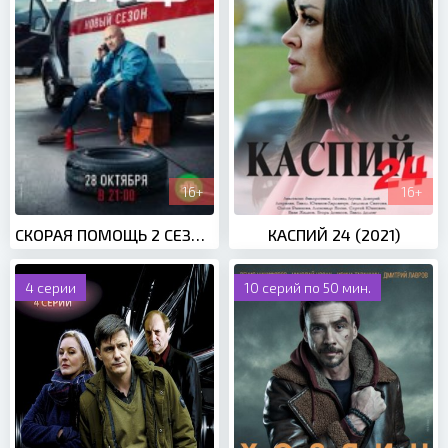
16+
16+
СКОРАЯ ПОМОЩЬ 2 СЕЗОН (2019)
КАСПИЙ 24 (2021)
4 серии
10 серий по 50 мин.