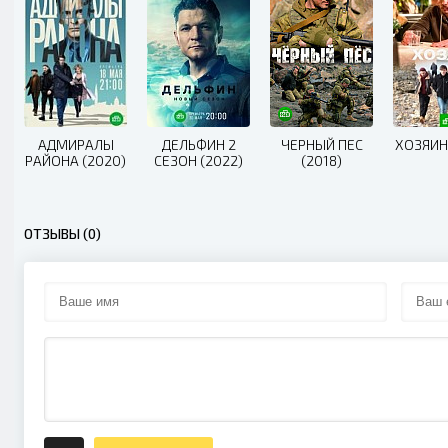
АДМИРАЛЫ
ДЕЛЬФИН 2
ЧЕРНЫЙ ПЕС
ХОЗЯИН
РАЙОНА (2020)
СЕЗОН (2022)
(2018)
ОТЗЫВЫ (0)