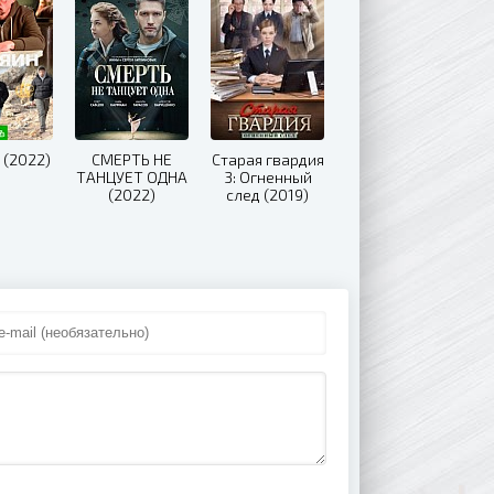
 (2022)
СМЕРТЬ НЕ
Старая гвардия
ТАНЦУЕТ ОДНА
3: Огненный
(2022)
след (2019)