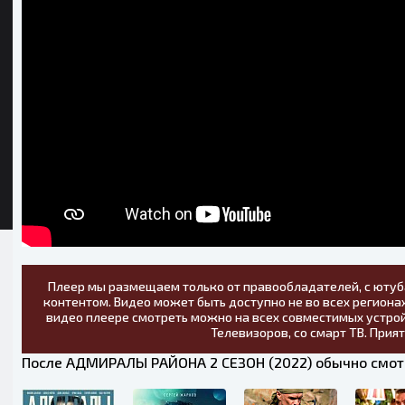
Плеер мы размещаем только от правообладателей, с ютуб
контентом. Видео может быть доступно не во всех регионах
видео плеере смотреть можно на всех совместимых устрой
Телевизоров, со смарт ТВ. Прия
После АДМИРАЛЫ РАЙОНА 2 СЕЗОН (2022) обычно смот