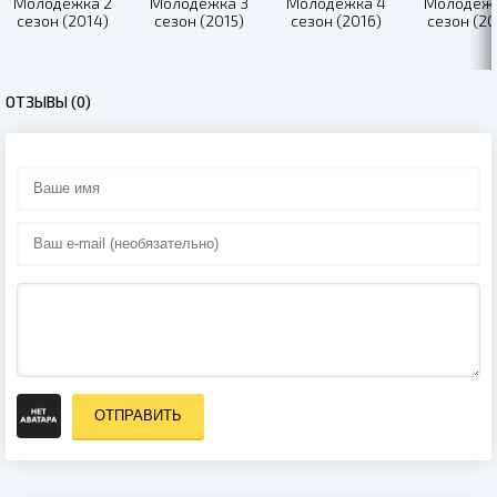
Молодежка 2
Молодежка 3
Молодежка 4
Молодежк
сезон (2014)
сезон (2015)
сезон (2016)
сезон (20
ОТЗЫВЫ (0)
ОТПРАВИТЬ