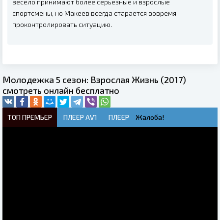
весело принимают более серьезные и взрослые
спортсмены, но Макеев всегда старается вовремя
проконтролировать ситуацию.
Молодежка 5 сезон: Взрослая Жизнь (2017)
смотреть онлайн бесплатно
ТОП ПРЕМЬЕР
ПЛЕЕР AV1
ПЛЕЕР
Жалоба!