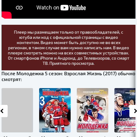
Плеер мы размещаем только от правообладателей, с
ютуба или код с официальной страницы с видео
контентом. Видео может быть доступно не во всех
регионах, в таком случае вам нужно написать нам. В видео
плеере смотреть можно на всех совместимых устройствах.
От смартфонов iPhone и Андроид, до Телевизоров, со смарт
ТВ. Приятного просмотра.
После Молодежка 5 сезон: Взрослая Жизнь (2017) обычно
смотрят: