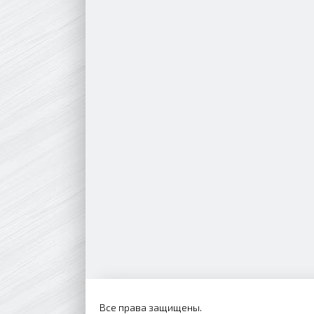
Все права защищены.