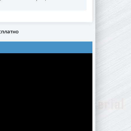
сплатно