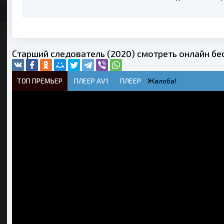
Старший следователь (2020) смотреть онлайн бе
ТОП ПРЕМЬЕР
ПЛЕЕР AV1
ПЛЕЕР
Жалоба!