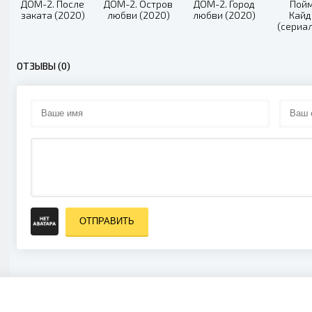
ДОМ-2. После
ДОМ-2. Остров
ДОМ-2. Город
Пой
заката (2020)
любви (2020)
любви (2020)
Кай
(сериа
ОТЗЫВЫ (0)
ОТПРАВИТЬ