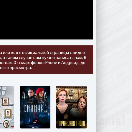
а или код с официальной страницы с видео
, в таком случае вам нужно написать нам. В
ствах. От смартфонов iPhone и Андроид, до
тного просмотра.