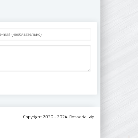
Copyright 2020 - 2024, Rosserial.vip