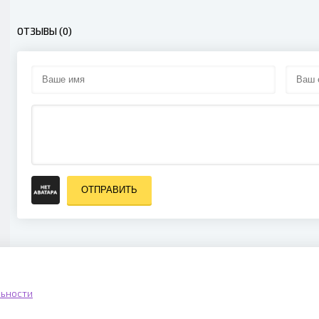
ОТЗЫВЫ (0)
ОТПРАВИТЬ
ьности