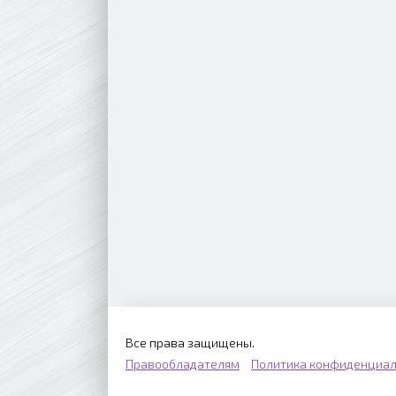
Все права защищены.
Правообладателям
Политика конфиденциал