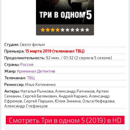
Студии:
Свэлл фильм
Премьера:
15 марта 2019 (телеканал ТВЦ)
Продолжительность:
92 мин. / 01:32 (2 серии в 5 сезоне)
Страны:
Россия
Жанр:
Криминал
Детектив
Телеканал:
ТВЦ
Режиссер:
Илья Хотиненко
Актеры:
Наталья Рычкова, Александр Ратников, Артем
Семакин, Сергей Белякович, Андрей Карако, Александр
Ефремов, Сергей Паршин, Юлия Зимина, Ольга Нефедова,
Александр Стефанцов
Смотреть Три в одном 5 (2019) в HD