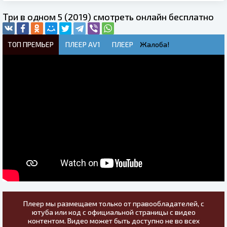
Три в одном 5 (2019) смотреть онлайн бесплатно
ТОП ПРЕМЬЕР
ПЛЕЕР AV1
ПЛЕЕР
Жалоба!
Плеер мы размещаем только от правообладателей, с
ютуба или код с официальной страницы с видео
контентом. Видео может быть доступно не во всех