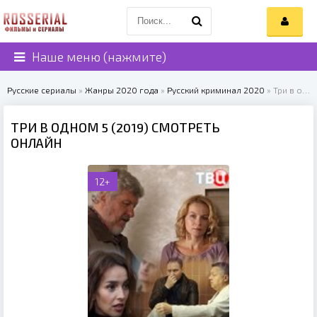
Наше меню (нажмите)
Русские сериалы
»
Жанры 2020 года
»
Русский криминал 2020
» Три в одном 5 (2019)
ТРИ В ОДНОМ 5 (2019) СМОТРЕТЬ
ОНЛАЙН
12+