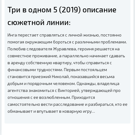
Три в одном 5 (2019) описание
сюжетной линии:
Инга перестает справляться с личной жизнью, постоянно
помогая окружающим бороться с различными проблемами.
Полюбив следователя Журавлева, героиня решается на
совместное проживание, а параллельно начинает сдавать
в аренду собственную квартиру, чтобы справиться с
финансовыми трудностями. Первым постояльцем
становится приезжий Николай, показавшийся весьма
добрым и порядочным человеком. Однажды, владелица
агентства знакомиться с Викторией, утверждающей про
отношения с ее возлюбленным. Приходится
самостоятельно вести расследование и разбираться, кто ее
обманывает и впутывает в коварную игру…