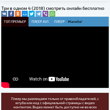
Три в одном 4 (2018) смотреть онлайн бесплатно
ТОП ПРЕМЬЕР
ПЛЕЕР AV1
ПЛЕЕР
Жалоба!
Плеер мы размещаем только от правообладателей, с
ютуба или код с официальной страницы с видео
контентом. Видео может быть доступно не во всех