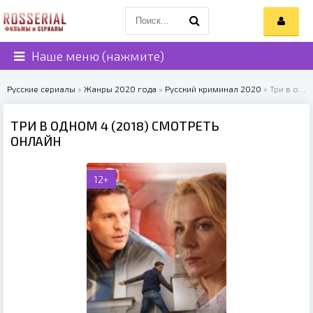
Наше меню (нажмите)
Русские сериалы
»
Жанры 2020 года
»
Русский криминал 2020
» Три в одном 4 (2018)
ТРИ В ОДНОМ 4 (2018) СМОТРЕТЬ
ОНЛАЙН
12+