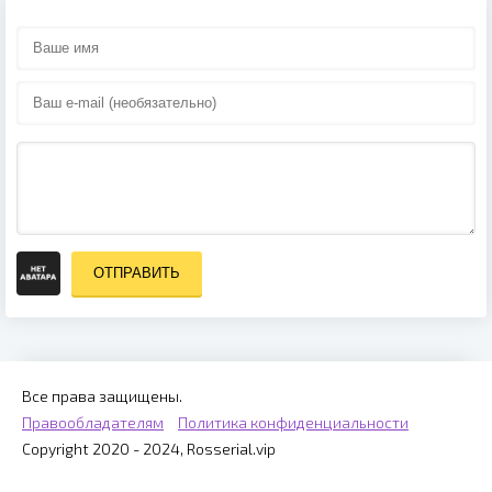
ОТПРАВИТЬ
Все права защищены.
Правообладателям
Политика конфиденциальности
Copyright 2020 - 2024, Rosserial.vip