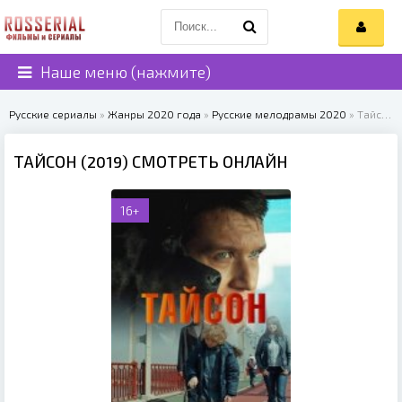
Наше меню (нажмите)
Русские сериалы
»
Жанры 2020 года
»
Русские мелодрамы 2020
» Тайсон (2019)
ТАЙСОН (2019) СМОТРЕТЬ ОНЛАЙН
16+