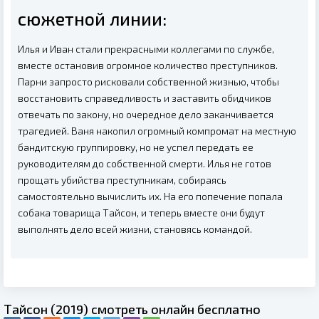
сюжетной линии:
Илья и Иван стали прекрасными коллегами по службе,
вместе остановив огромное количество преступников.
Парни запросто рисковали собственной жизнью, чтобы
восстановить справедливость и заставить обидчиков
отвечать по закону, но очередное дело заканчивается
трагедией. Ваня накопил огромный компромат на местную
бандитскую группировку, но не успел передать ее
руководителям до собственной смерти. Илья не готов
прощать убийства преступникам, собираясь
самостоятельно вычислить их. На его попечение попала
собака товарища Тайсон, и теперь вместе они будут
выполнять дело всей жизни, становясь командой.
Тайсон (2019) смотреть онлайн бесплатно