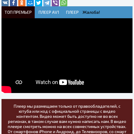
ТОП ПРЕМЬЕР
ПЛЕЕР AV1
ПЛЕЕР
Жалоба!
Плеер мы размещаем только от правообладателей, с
ютуба или код с официальной страницы с видео
контентом. Видео может быть доступно не во всех
регионах, в таком случае вам нужно написать нам. В видео
плеере смотреть можно на всех совместимых устройствах.
От смартфонов iPhone и Андроид, до Телевизоров, со смарт