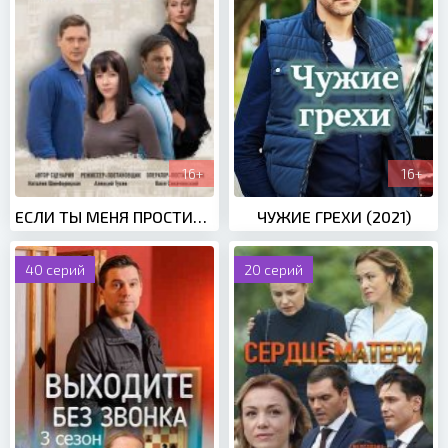
16+
16+
ЕСЛИ ТЫ МЕНЯ ПРОСТИШЬ (2019)
ЧУЖИЕ ГРЕХИ (2021)
40 серий
20 серий