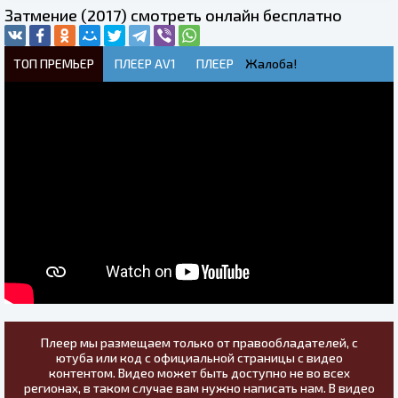
Затмение (2017) смотреть онлайн бесплатно
ТОП ПРЕМЬЕР
ПЛЕЕР AV1
ПЛЕЕР
Жалоба!
Плеер мы размещаем только от правообладателей, с
ютуба или код с официальной страницы с видео
контентом. Видео может быть доступно не во всех
регионах, в таком случае вам нужно написать нам. В видео