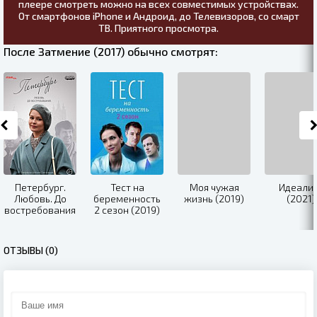
плеере смотреть можно на всех совместимых устройствах.
От смартфонов iPhone и Андроид, до Телевизоров, со смарт
ТВ. Приятного просмотра.
После Затмение (2017) обычно смотрят:
Петербург.
Тест на
Моя чужая
Идеали
Любовь. До
беременность
жизнь (2019)
(2021)
востребования
2 сезон (2019)
(2019)
ОТЗЫВЫ (0)