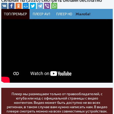
Сильная ты (2020) смотреть онлайн бесплатно
ТОП ПРЕМЬЕР
ПЛЕЕР AV1
ПЛЕЕР HD
Жалоба!
Плеер мы размещаем только от правообладателей, с
ютуба или код с официальной страницы с видео
контентом. Видео может быть доступно не во всех
регионах, в таком случае вам нужно написать нам. В видео
плеере смотреть можно на всех совместимых устройствах.