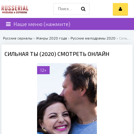
Наше меню (нажмите)
Русские сериалы
»
Жанры 2020 года
»
Русские мелодрамы 2020
» Сильная ты (2020)
СИЛЬНАЯ ТЫ (2020) СМОТРЕТЬ ОНЛАЙН
12+