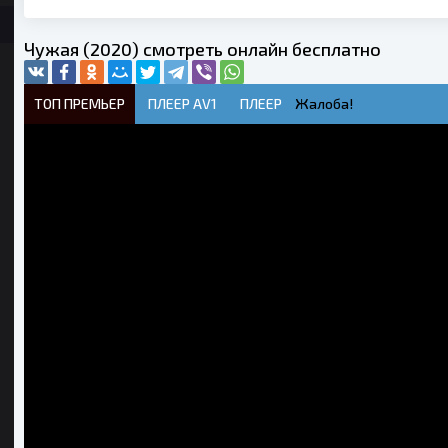
Чужая (2020) смотреть онлайн бесплатно
ТОП ПРЕМЬЕР
ПЛЕЕР AV1
ПЛЕЕР
Жалоба!