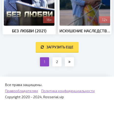
16+
12+
БЕЗ ЛЮБВИ (2021)
ИСКУШЕНИЕ НАСЛЕДСТВОМ (2019)
ЗАГРУЗИТЬ ЕЩЕ
1
2
Все права защищены.
Правообладателям
Политика конфиденциальности
Copyright 2020 - 2024, Rosserial.vip