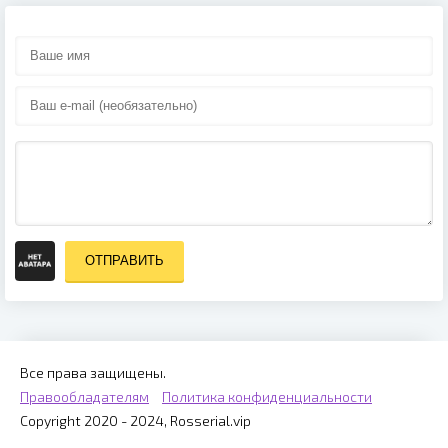
ОТПРАВИТЬ
Все права защищены.
Правообладателям
Политика конфиденциальности
Copyright 2020 - 2024, Rosserial.vip