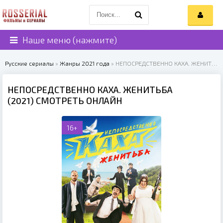
Наше меню (нажмите)
Русские сериалы
»
Жанры 2021 года
» НЕПОСРЕДСТВЕННО КАХА. ЖЕНИТЬБА (2021)
НЕПОСРЕДСТВЕННО КАХА. ЖЕНИТЬБА
(2021) СМОТРЕТЬ ОНЛАЙН
16+