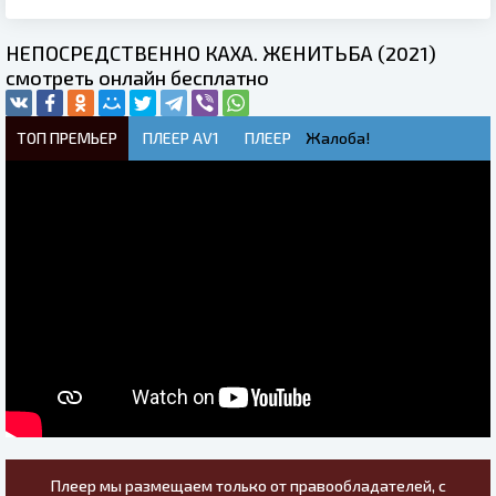
НЕПОСРЕДСТВЕННО КАХА. ЖЕНИТЬБА (2021)
смотреть онлайн бесплатно
ТОП ПРЕМЬЕР
ПЛЕЕР AV1
ПЛЕЕР
Жалоба!
Плеер мы размещаем только от правообладателей, с