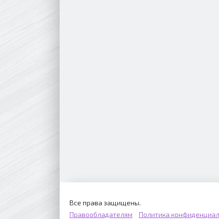
Все права защищены.
Правообладателям
Политика конфиденциал