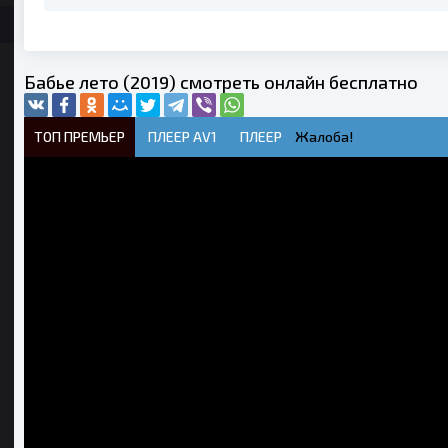
Бабье лето (2019) смотреть онлайн бесплатно
ТОП ПРЕМЬЕР
ПЛЕЕР AV1
ПЛЕЕР
Жалоба!