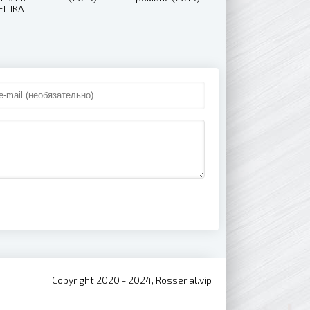
ЕШКА
 (2019)
Copyright 2020 - 2024, Rosserial.vip