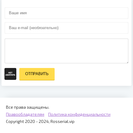
ОТПРАВИТЬ
Все права защищены.
Правообладателям
Политика конфиденциальности
Copyright 2020 - 2024, Rosserial.vip