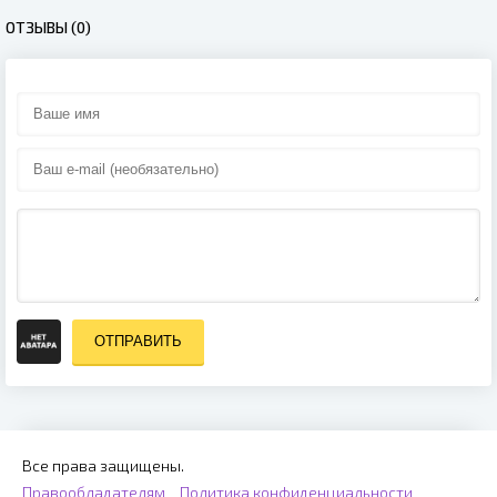
ОТЗЫВЫ (0)
ОТПРАВИТЬ
Все права защищены.
Правообладателям
Политика конфиденциальности