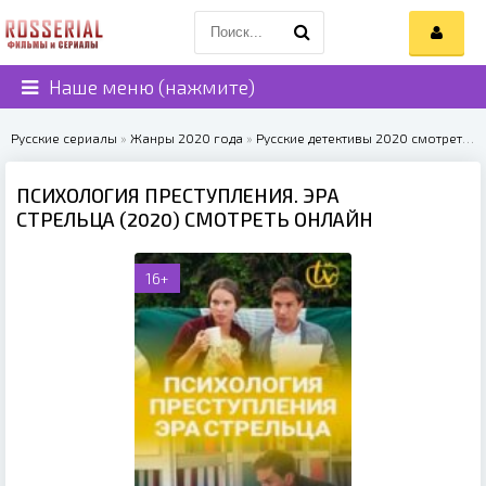
Наше меню (нажмите)
Русские сериалы
»
Жанры 2020 года
»
Русские детективы 2020 смотреть онлайн
ПСИХОЛОГИЯ ПРЕСТУПЛЕНИЯ. ЭРА
СТРЕЛЬЦА (2020) СМОТРЕТЬ ОНЛАЙН
16+