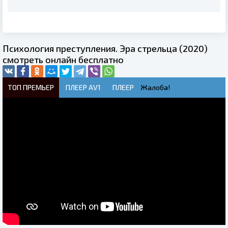
Психология преступления. Эра стрельца (2020)
смотреть онлайн бесплатно
ТОП ПРЕМЬЕР
ПЛЕЕР AV1
ПЛЕЕР
Жалоба!