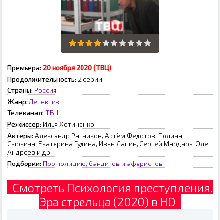
Премьера:
20 ноября 2020 (ТВЦ)
Продолжительность:
2 серии
Страны:
Россия
Жанр:
Детектив
Телеканал:
ТВЦ
Режиссер:
Илья Хотиненко
Актеры:
Александр Ратников, Артём Федотов, Полина
Сыркина, Екатерина Гудина, Иван Лапин, Сергей Мардарь, Олег
Андреев и др.
Подборки:
Про полицию, бандитов и аферистов
Смотреть Психология преступления.
Эра стрельца (2020) в HD