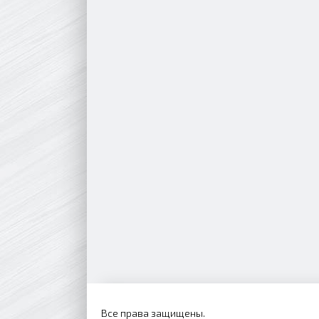
Все права защищены.