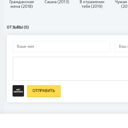
Гражданская
Сашка (2013)
В отражении
Чужая
жена (2018)
тебя (2019)
(20
ОТЗЫВЫ (0)
ОТПРАВИТЬ