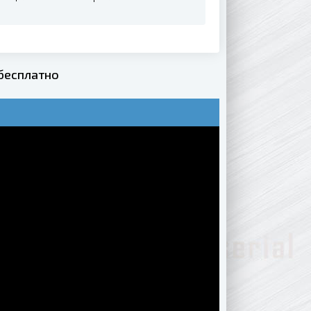
 бесплатно