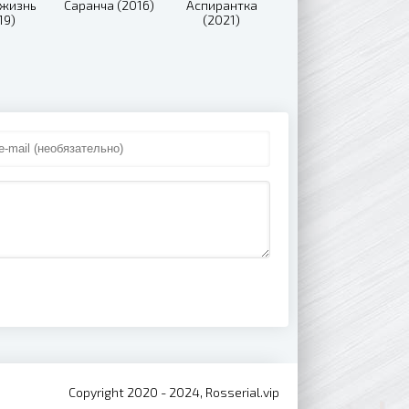
 жизнь
Саранча (2016)
Аспирантка
19)
(2021)
Copyright 2020 - 2024, Rosserial.vip