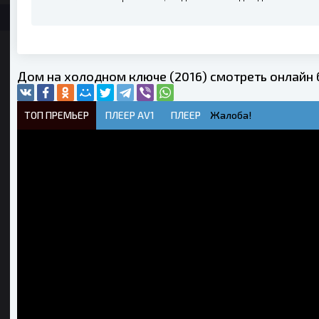
Дом на холодном ключе (2016) смотреть онлайн
ТОП ПРЕМЬЕР
ПЛЕЕР AV1
ПЛЕЕР
Жалоба!