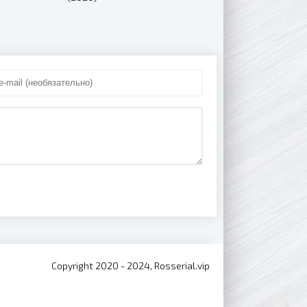
Copyright 2020 - 2024, Rosserial.vip