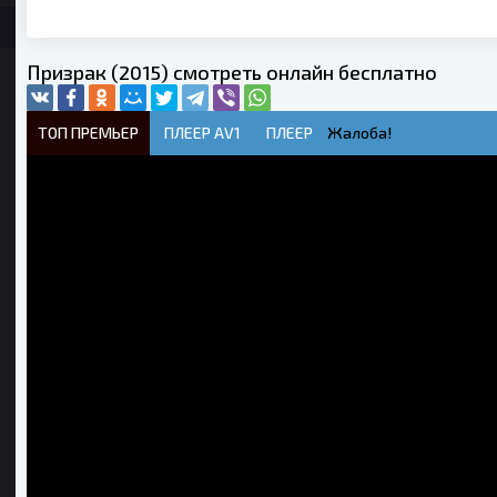
Призрак (2015) смотреть онлайн бесплатно
ТОП ПРЕМЬЕР
ПЛЕЕР AV1
ПЛЕЕР
Жалоба!