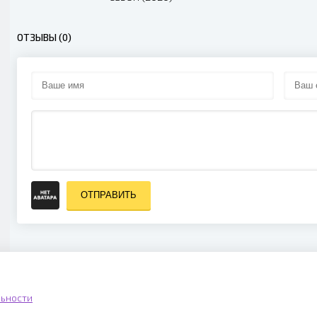
ОТЗЫВЫ (0)
ОТПРАВИТЬ
ьности