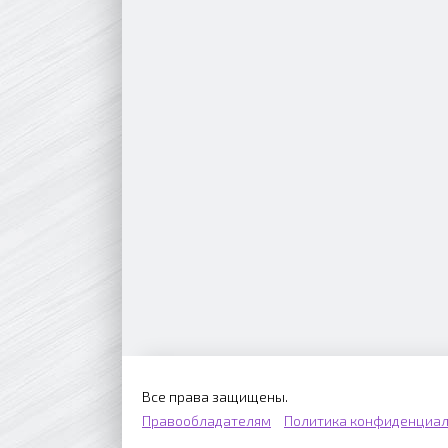
Все права защищены.
Правообладателям
Политика конфиденциал