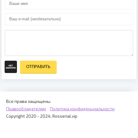
ОТПРАВИТЬ
Все права защищены.
Правообладателям
Политика конфиденциальности
Copyright 2020 - 2024, Rosserial.vip