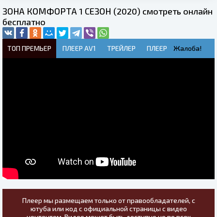
ЗОНА КОМФОРТА 1 СЕЗОН (2020) смотреть онлайн
бесплатно
ТОП ПРЕМЬЕР
ПЛЕЕР AV1
ТРЕЙЛЕР
ПЛЕЕР
Жалоба!
Плеер мы размещаем только от правообладателей, с
ютуба или код с официальной страницы с видео
контентом. Видео может быть доступно не во всех