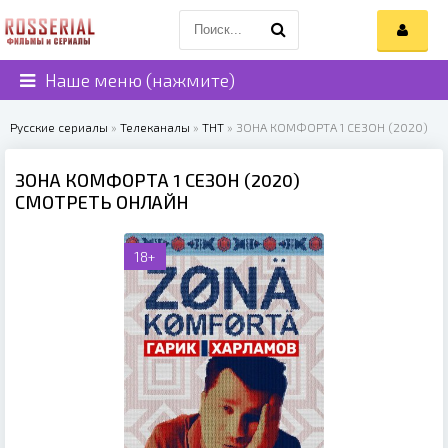
Наше меню (нажмите)
Русские сериалы
»
Телеканалы
»
ТНТ
» ЗОНА КОМФОРТА 1 СЕЗОН (2020)
ЗОНА КОМФОРТА 1 СЕЗОН (2020)
СМОТРЕТЬ ОНЛАЙН
18+