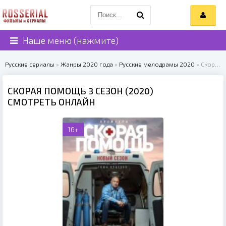
Наше меню (нажмите)
Русские сериалы
»
Жанры 2020 года
»
Русские мелодрамы 2020
» Скорая помощь 3 сезон (2020)
СКОРАЯ ПОМОЩЬ 3 СЕЗОН (2020)
СМОТРЕТЬ ОНЛАЙН
16+