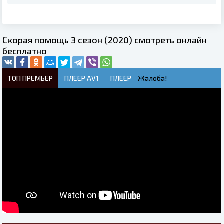
Скорая помощь 3 сезон (2020) смотреть онлайн
бесплатно
ТОП ПРЕМЬЕР
ПЛЕЕР AV1
ПЛЕЕР
Жалоба!