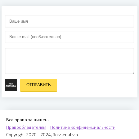
ОТПРАВИТЬ
Все права защищены.
Правообладателям
Политика конфиденциальности
Copyright 2020 - 2024, Rosserial.vip