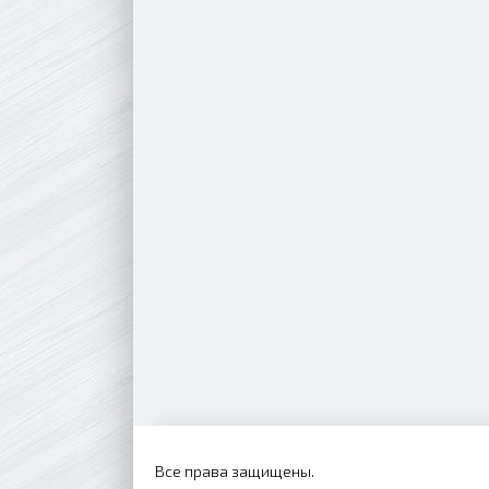
Все права защищены.