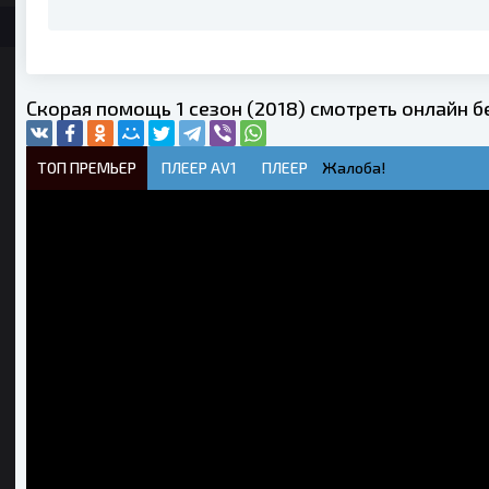
Скорая помощь 1 сезон (2018) смотреть онлайн 
ТОП ПРЕМЬЕР
ПЛЕЕР AV1
ПЛЕЕР
Жалоба!