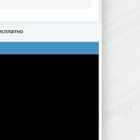
бесплатно