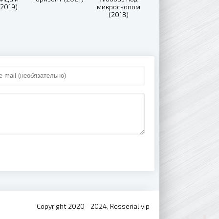
(2019)
микроскопом
(2018)
Copyright 2020 - 2024, Rosserial.vip