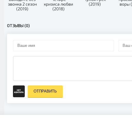
звонка 2 сезон
кризиса любви
(2019)
воры 
(2019)
(2018)
ОТЗЫВЫ (0)
ОТПРАВИТЬ