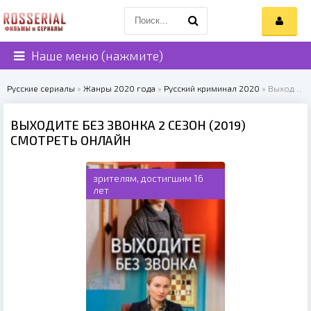
Наше меню (нажмите)
Русские сериалы
»
Жанры 2020 года
»
Русский криминал 2020
» Выходите без звонка 2 сезон (2019)
ВЫХОДИТЕ БЕЗ ЗВОНКА 2 СЕЗОН (2019)
СМОТРЕТЬ ОНЛАЙН
зрителям, достигшим 16
лет