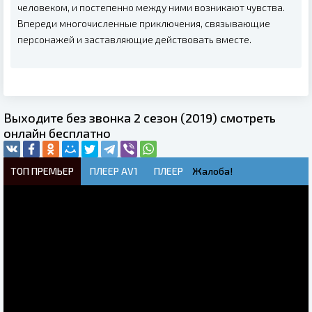
человеком, и постепенно между ними возникают чувства.
Впереди многочисленные приключения, связывающие
персонажей и заставляющие действовать вместе.
Выходите без звонка 2 сезон (2019) смотреть
онлайн бесплатно
ТОП ПРЕМЬЕР
ПЛЕЕР AV1
ПЛЕЕР
Жалоба!