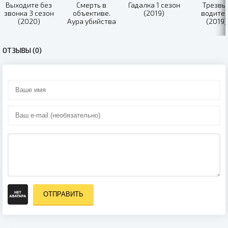
Выходите без
Смерть в
Гадалка 1 сезон
Трезвы
звонка 3 сезон
объективе.
(2019)
водите
(2020)
Аура убийства
(2019)
(2020)
ОТЗЫВЫ (0)
ОТПРАВИТЬ