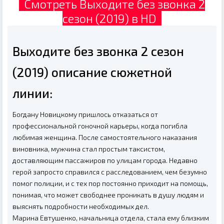
Смотреть Выходите без звонка 2
сезон (2019) в HD
Выходите без звонка 2 сезон
(2019) описание сюжетной
линии:
Богдану Новицкому пришлось отказаться от
профессиональной гоночной карьеры, когда погибла
любимая женщина. После самостоятельного наказания
виновника, мужчина стал простым таксистом,
доставляющим пассажиров по улицам города. Недавно
герой запросто справился с расследованием, чем безумно
помог полиции, и с тех пор постоянно приходит на помощь,
понимая, что может свободнее проникать в душу людям и
выяснять подробности необходимых дел.
Марина Евтушенко, начальница отдела, стала ему близким