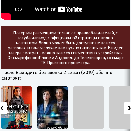
Плеер мы размещаем только от правообладателей, с
ютуба или код с официальной страницы с видео
контентом. Видео может быть доступно не во всех
регионах, в таком случае вам нужно написать нам. В видео
плеере смотреть можно на всех совместимых устройствах.
От смартфонов iPhone и Андроид, до Телевизоров, со смарт
ТВ. Приятного просмотра.
После Выходите без звонка 2 сезон (2019) обычно
смотрят: