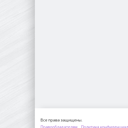
Все права защищены.
Правообладателям
Политика конфиденциал