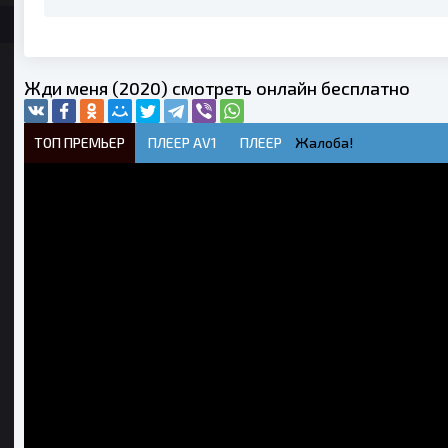
Жди меня (2020) смотреть онлайн бесплатно
ТОП ПРЕМЬЕР
ПЛЕЕР AV1
ПЛЕЕР
Жалоба!