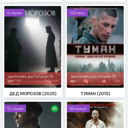
4 серии
150 мин.
зрителям, достигшим 16
зрителям, достигшим 16
лет
лет
ДЕД МОРОЗОВ (2020)
ТУМАН (2010)
12 серий
90 минут