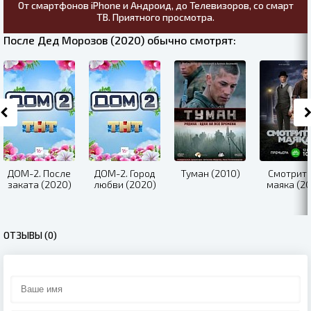
От смартфонов iPhone и Андроид, до Телевизоров, со смарт
ТВ. Приятного просмотра.
После Дед Морозов (2020) обычно смотрят:
ДОМ-2. После
ДОМ-2. Город
Туман (2010)
Смотрит
заката (2020)
любви (2020)
маяка (20
ОТЗЫВЫ (0)