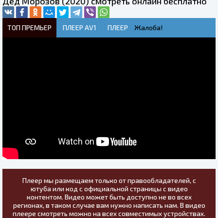
Дед Морозов (2020) смотреть онлайн бесплатно
ТОП ПРЕМЬЕР
ПЛЕЕР AV1
ПЛЕЕР
Жалоба!
Плеер мы размещаем только от правообладателей, с
ютуба или код с официальной страницы с видео
контентом. Видео может быть доступно не во всех
регионах, в таком случае вам нужно написать нам. В видео
плеере смотреть можно на всех совместимых устройствах.