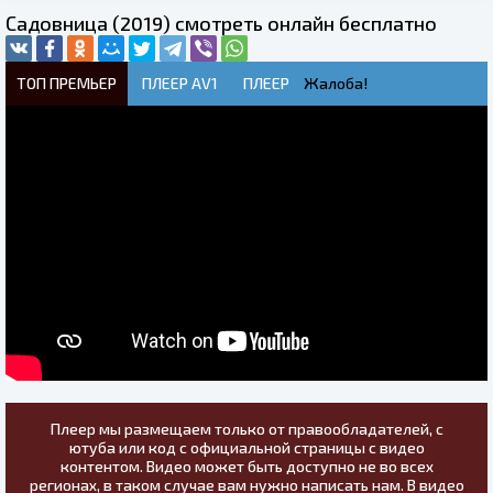
Садовница (2019) смотреть онлайн бесплатно
ТОП ПРЕМЬЕР
ПЛЕЕР AV1
ПЛЕЕР
Жалоба!
Плеер мы размещаем только от правообладателей, с
ютуба или код с официальной страницы с видео
контентом. Видео может быть доступно не во всех
регионах, в таком случае вам нужно написать нам. В видео