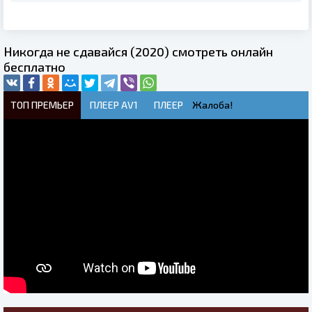
Никогда не сдавайся (2020) смотреть онлайн
бесплатно
ТОП ПРЕМЬЕР
ПЛЕЕР AV1
ПЛЕЕР
Жалоба!