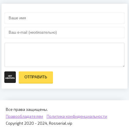
ОТПРАВИТЬ
Все права защищены.
Правообладателям
Политика конфиденциальности
Copyright 2020 - 2024, Rosserial.vip