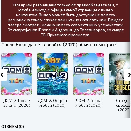
Плеер мы размещаем только от правообладателей, с
ютуба или код с официальной страницы с видео
контентом. Видео может быть доступно не во всех
регионах, в таком случае вам нужно написать нам. В видео
плеере смотреть можно на всех совместимых устройствах.
От смартфонов iPhone и Андроид, до Телевизоров, со смарт
ТВ. Приятного просмотра.
После Никогда не сдавайся (2020) обычно смотрят:
ДОМ-2. После
ДОМ-2. Остров
ДОМ-2. Город
Сто дне
заката (2020)
любви (2020)
любви (2020)
свобод
(2020)
ОТЗЫВЫ (0)