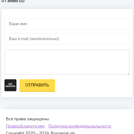
ОТЗЫВЫ (0)
ОТПРАВИТЬ
Все права защищены.
Правообладателям
Политика конфиденциальности
Copyright 2020 - 2024, Rosserial.vip