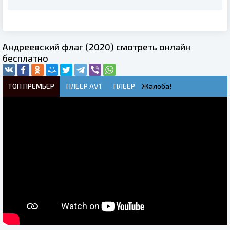
Андреевский флаг (2020) смотреть онлайн
бесплатно
ТОП ПРЕМЬЕР
ПЛЕЕР AV1
ПЛЕЕР
Жалоба!