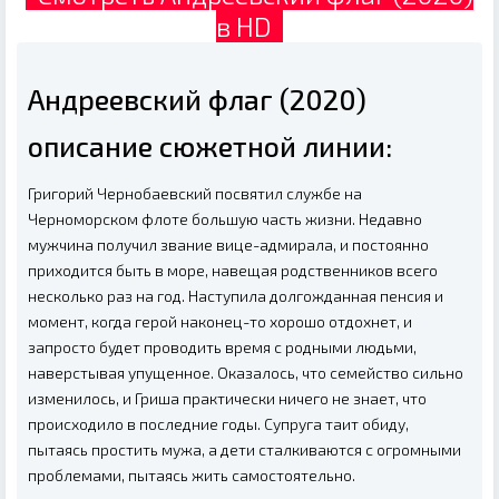
в HD
Андреевский флаг (2020)
описание сюжетной линии:
Григорий Чернобаевский посвятил службе на
Черноморском флоте большую часть жизни. Недавно
мужчина получил звание вице-адмирала, и постоянно
приходится быть в море, навещая родственников всего
несколько раз на год. Наступила долгожданная пенсия и
момент, когда герой наконец-то хорошо отдохнет, и
запросто будет проводить время с родными людьми,
наверстывая упущенное. Оказалось, что семейство сильно
изменилось, и Гриша практически ничего не знает, что
происходило в последние годы. Супруга таит обиду,
пытаясь простить мужа, а дети сталкиваются с огромными
проблемами, пытаясь жить самостоятельно.