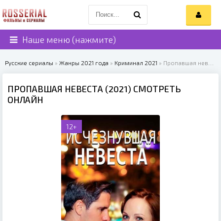
Наше меню (нажмите)
Русские сериалы
»
Жанры 2021 года
»
Криминал 2021
» Пропавшая невеста (2021)
ПРОПАВШАЯ НЕВЕСТА (2021) СМОТРЕТЬ
ОНЛАЙН
12+