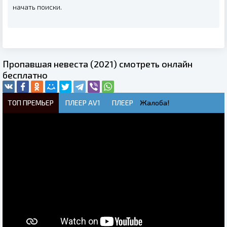
начать поиски.
Пропавшая невеста (2021) смотреть онлайн
бесплатно
ТОП ПРЕМЬЕР
ПЛЕЕР AV1
ПЛЕЕР
Жалоба!