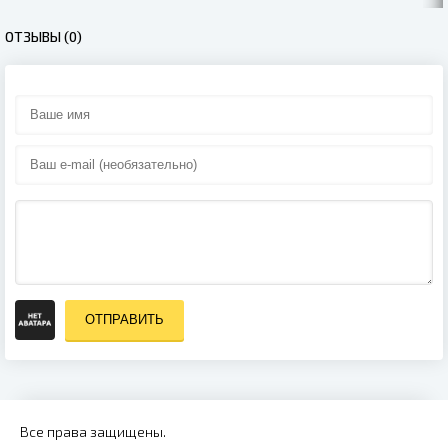
ОТЗЫВЫ (0)
ОТПРАВИТЬ
Все права защищены.