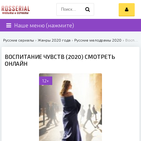
Наше меню (нажмите)
Русские сериалы
»
Жанры 2020 года
»
Русские мелодрамы 2020
» Воспитание чувств (2020)
ВОСПИТАНИЕ ЧУВСТВ (2020) СМОТРЕТЬ
ОНЛАЙН
12+