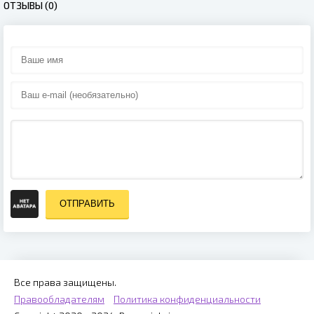
ОТЗЫВЫ (0)
ОТПРАВИТЬ
Все права защищены.
Правообладателям
Политика конфиденциальности