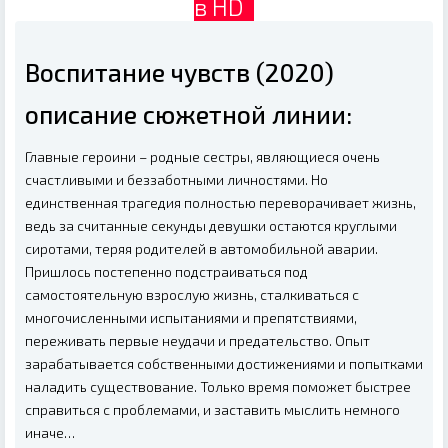
в HD
Воспитание чувств (2020)
описание сюжетной линии:
Главные героини – родные сестры, являющиеся очень
счастливыми и беззаботными личностями. Но
единственная трагедия полностью переворачивает жизнь,
ведь за считанные секунды девушки остаются круглыми
сиротами, теряя родителей в автомобильной аварии.
Пришлось постепенно подстраиваться под
самостоятельную взрослую жизнь, сталкиваться с
многочисленными испытаниями и препятствиями,
переживать первые неудачи и предательство. Опыт
зарабатывается собственными достижениями и попытками
наладить существование. Только время поможет быстрее
справиться с проблемами, и заставить мыслить немного
иначе…