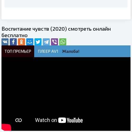
Воспитание чувств (2020) смотреть онлайн
бесплатно
ТОП ПРЕМЬЕР
ПЛЕЕР AV1
Жалоба!