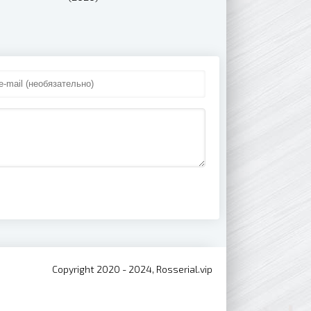
Copyright 2020 - 2024, Rosserial.vip