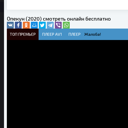
Опекун (2020) смотреть онлайн бесплатно
ТОП ПРЕМЬЕР
ПЛЕЕР AV1
ПЛЕЕР
Жалоба!