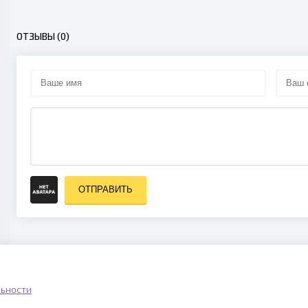
ОТЗЫВЫ (0)
ОТПРАВИТЬ
ьности