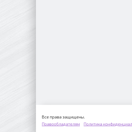
Все права защищены.
Правообладателям
Политика конфиденциал