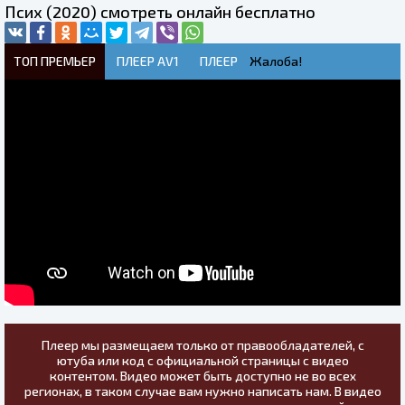
Псих (2020) смотреть онлайн бесплатно
ТОП ПРЕМЬЕР
ПЛЕЕР AV1
ПЛЕЕР
Жалоба!
Плеер мы размещаем только от правообладателей, с
ютуба или код с официальной страницы с видео
контентом. Видео может быть доступно не во всех
регионах, в таком случае вам нужно написать нам. В видео