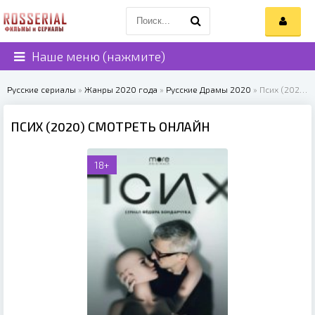
Наше меню (нажмите)
Русские сериалы
»
Жанры 2020 года
»
Русские Драмы 2020
» Псих (2020)
ПСИХ (2020) СМОТРЕТЬ ОНЛАЙН
18+