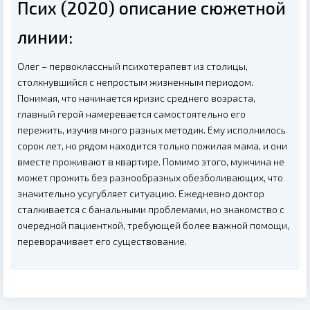
Псих (2020) описание сюжетной
линии:
Олег – первоклассный психотерапевт из столицы,
столкнувшийся с непростым жизненным периодом.
Понимая, что начинается кризис среднего возраста,
главный герой намеревается самостоятельно его
пережить, изучив много разных методик. Ему исполнилось
сорок лет, но рядом находится только пожилая мама, и они
вместе проживают в квартире. Помимо этого, мужчина не
может прожить без разнообразных обезболивающих, что
значительно усугубляет ситуацию. Ежедневно доктор
сталкивается с банальными проблемами, но знакомство с
очередной пациенткой, требующей более важной помощи,
переворачивает его существование.