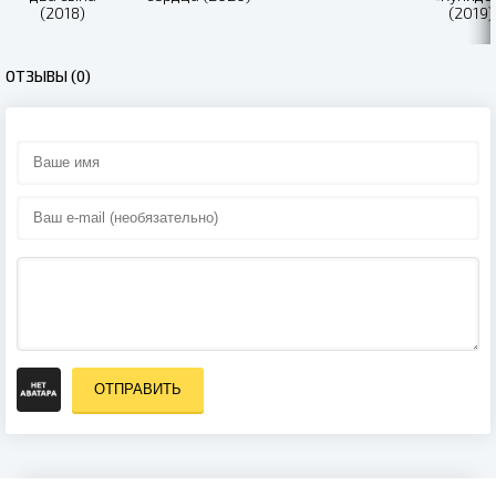
(2018)
(2019)
ОТЗЫВЫ (0)
ОТПРАВИТЬ