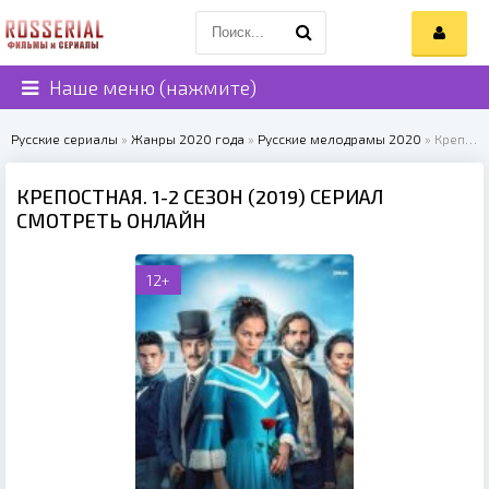
Наше меню (нажмите)
Русские сериалы
»
Жанры 2020 года
»
Русские мелодрамы 2020
» Крепостная. 1-2 сезон (2019) Сериал
КРЕПОСТНАЯ. 1-2 СЕЗОН (2019) СЕРИАЛ
СМОТРЕТЬ ОНЛАЙН
12+