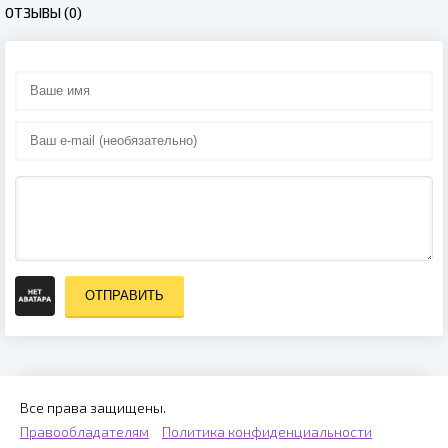
ОТЗЫВЫ (0)
ОТПРАВИТЬ
Все права защищены.
Правообладателям
Политика конфиденциальности