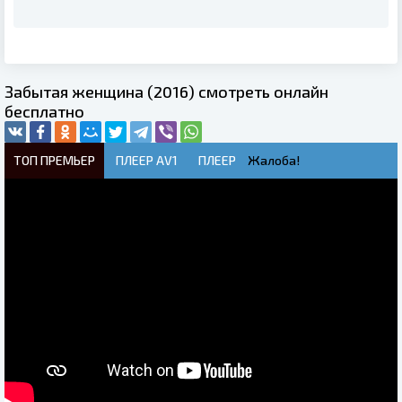
Забытая женщина (2016) смотреть онлайн
бесплатно
ТОП ПРЕМЬЕР
ПЛЕЕР AV1
ПЛЕЕР
Жалоба!