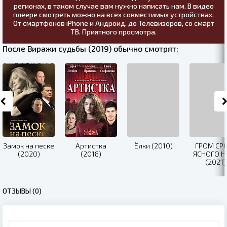
регионах, в таком случае вам нужно написать нам. В видео
плеере смотреть можно на всех совместимых устройствах.
От смартфонов iPhone и Андроид, до Телевизоров, со смарт
ТВ. Приятного просмотра.
После Виражи судьбы (2019) обычно смотрят:
Замок на песке
Артистка
Ёлки (2010)
ГРОМ СР
(2020)
(2018)
ЯСНОГО Н
(2021)
ОТЗЫВЫ (0)