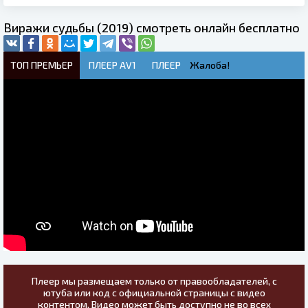
Виражи судьбы (2019) смотреть онлайн бесплатно
ТОП ПРЕМЬЕР
ПЛЕЕР AV1
ПЛЕЕР
Жалоба!
Плеер мы размещаем только от правообладателей, с
ютуба или код с официальной страницы с видео
контентом. Видео может быть доступно не во всех