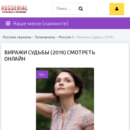
Наше меню (нажмите)
Русские сериалы
»
Телеканалы
»
Россия-1
» Виражи судьбы (2019)
ВИРАЖИ СУДЬБЫ (2019) СМОТРЕТЬ
ОНЛАЙН
16+