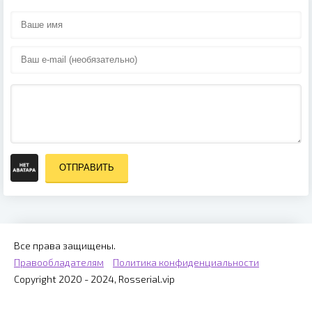
ОТПРАВИТЬ
Все права защищены.
Правообладателям
Политика конфиденциальности
Copyright 2020 - 2024, Rosserial.vip