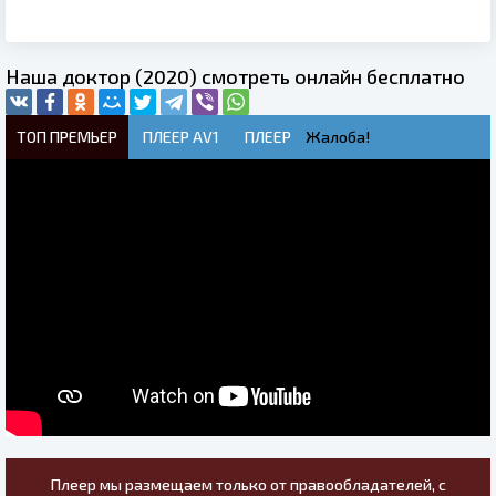
Наша доктор (2020) смотреть онлайн бесплатно
ТОП ПРЕМЬЕР
ПЛЕЕР AV1
ПЛЕЕР
Жалоба!
Плеер мы размещаем только от правообладателей, с