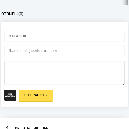
ОТЗЫВЫ (0)
ОТПРАВИТЬ
Все права защищены.