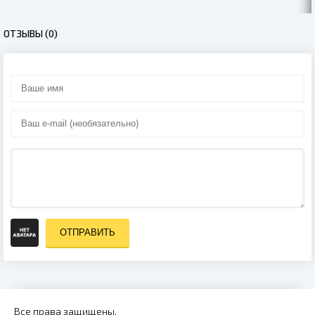
ОТЗЫВЫ (0)
ОТПРАВИТЬ
Все права защищены.