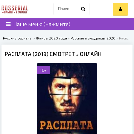
Наше меню (нажмите)
Русские сериалы
»
Жанры 2020 года
»
Русские мелодрамы 2020
» Расплата (2019)
РАСПЛАТА (2019) СМОТРЕТЬ ОНЛАЙН
16+