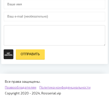
ОТПРАВИТЬ
Все права защищены.
Правообладателям
Политика конфиденциальности
Copyright 2020 - 2024, Rosserial.vip