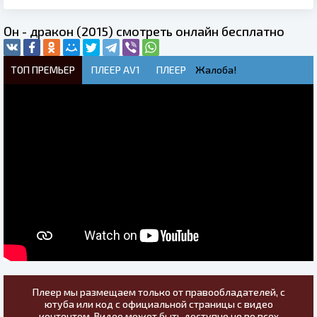
Он - дракон (2015) смотреть онлайн бесплатно
ТОП ПРЕМЬЕР
ПЛЕЕР AV1
ПЛЕЕР
Жалоба!
Плеер мы размещаем только от правообладателей, с
ютуба или код с официальной страницы с видео
контентом. Видео может быть доступно не во всех