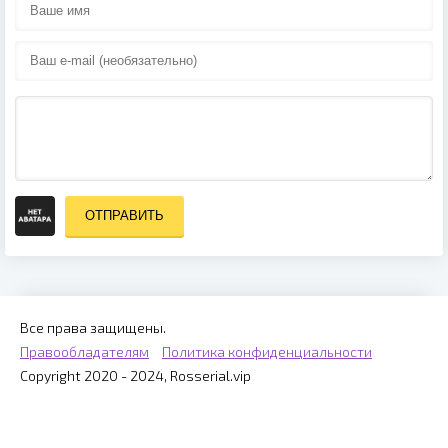
ОТПРАВИТЬ
Все права защищены.
Правообладателям
Политика конфиденциальности
Copyright 2020 - 2024, Rosserial.vip