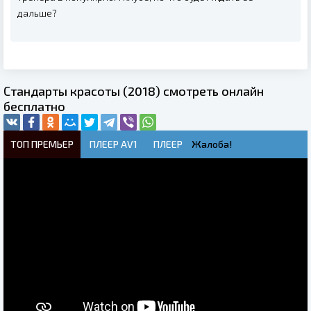
дальше?
Стандарты красоты (2018) смотреть онлайн
бесплатно
ТОП ПРЕМЬЕР
ПЛЕЕР AV1
ПЛЕЕР
Жалоба!