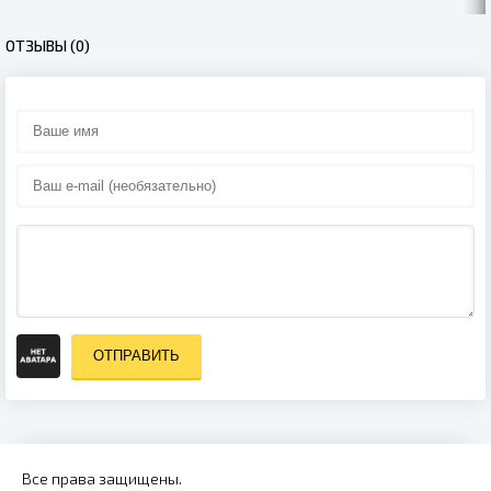
ОТЗЫВЫ (0)
ОТПРАВИТЬ
Все права защищены.