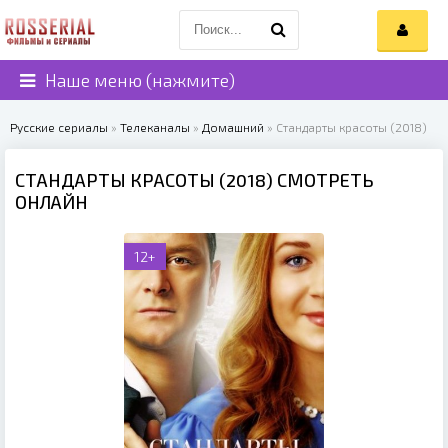
Наше меню (нажмите)
Русские сериалы
»
Телеканалы
»
Домашний
» Стандарты красоты (2018)
СТАНДАРТЫ КРАСОТЫ (2018) СМОТРЕТЬ
ОНЛАЙН
12+