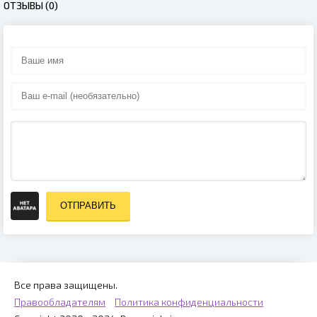
ОТЗЫВЫ (0)
ОТПРАВИТЬ
Все права защищены.
Правообладателям
Политика конфиденциальности