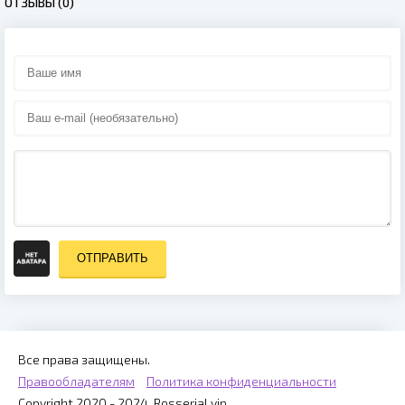
ОТЗЫВЫ (0)
ОТПРАВИТЬ
Все права защищены.
Правообладателям
Политика конфиденциальности
Copyright 2020 - 2024, Rosserial.vip