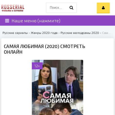
Наше меню (нажмите)
Русские сериалы
»
Жанры 2020 года
»
Русские мелодрамы 2020
» Самая любимая (2020)
САМАЯ ЛЮБИМАЯ (2020) СМОТРЕТЬ
ОНЛАЙН
12+