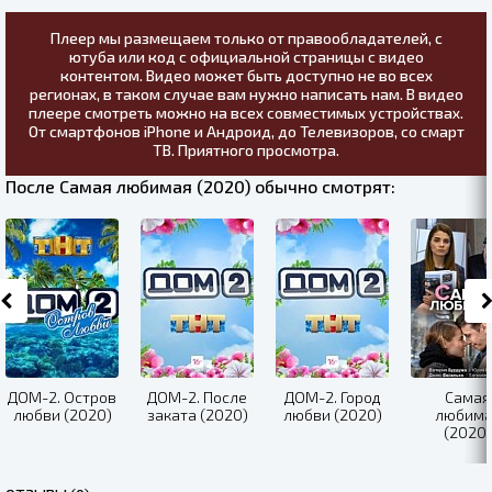
Плеер мы размещаем только от правообладателей, с
ютуба или код с официальной страницы с видео
контентом. Видео может быть доступно не во всех
регионах, в таком случае вам нужно написать нам. В видео
плеере смотреть можно на всех совместимых устройствах.
От смартфонов iPhone и Андроид, до Телевизоров, со смарт
ТВ. Приятного просмотра.
После Самая любимая (2020) обычно смотрят:
ДОМ-2. Остров
ДОМ-2. После
ДОМ-2. Город
Самая
любви (2020)
заката (2020)
любви (2020)
любима
(2020)