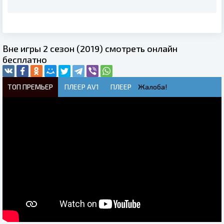
Вне игры 2 сезон (2019) смотреть онлайн
бесплатно
ТОП ПРЕМЬЕР
ПЛЕЕР AV1
ПЛЕЕР
Жалоба!