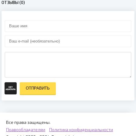
ОТЗЫВЫ (0)
ОТПРАВИТЬ
Все права защищены.
Правообладателям
Политика конфиденциальности