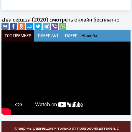
Два сердца (2020) смотреть онлайн бесплатно
ТОП ПРЕМЬЕР
ПЛЕЕР AV1
ПЛЕЕР
Жалоба!
Плеер мы размещаем только от правообладателей, с