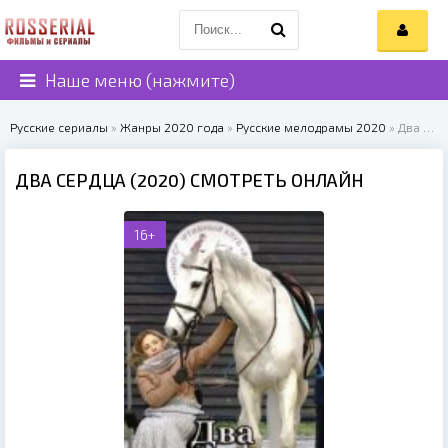
Наше меню (нажмите)
Русские сериалы
»
Жанры 2020 года
»
Русские мелодрамы 2020
» Два сердца (2020)
ДВА СЕРДЦА (2020) СМОТРЕТЬ ОНЛАЙН
16+