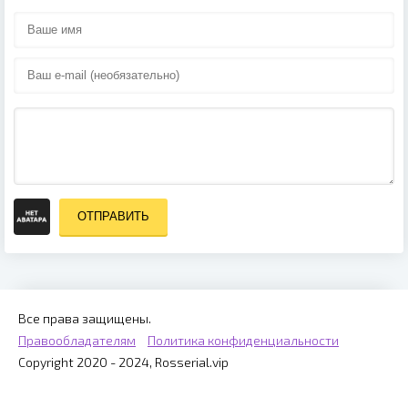
ОТПРАВИТЬ
Все права защищены.
Правообладателям
Политика конфиденциальности
Copyright 2020 - 2024, Rosserial.vip