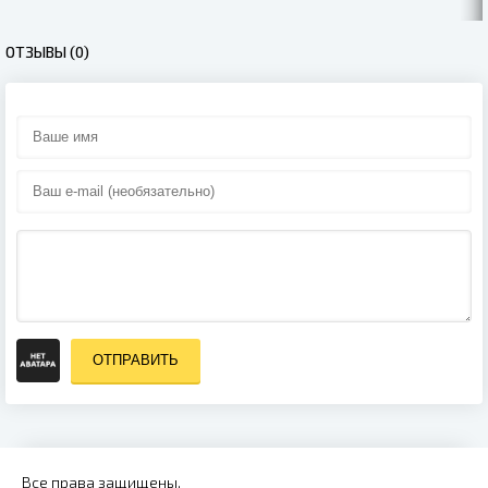
ОТЗЫВЫ (0)
ОТПРАВИТЬ
Все права защищены.