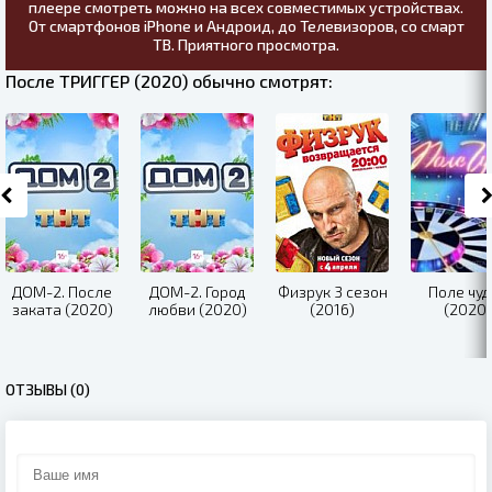
плеере смотреть можно на всех совместимых устройствах.
От смартфонов iPhone и Андроид, до Телевизоров, со смарт
ТВ. Приятного просмотра.
После ТРИГГЕР (2020) обычно смотрят:
ДОМ-2. После
ДОМ-2. Город
Физрук 3 сезон
Поле чуд
заката (2020)
любви (2020)
(2016)
(2020)
ОТЗЫВЫ (0)