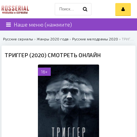
Наше меню (нажмите)
Русские сериалы
»
Жанры 2020 года
»
Русские мелодрамы 2020
» ТРИГГЕР (2020)
ТРИГГЕР (2020) СМОТРЕТЬ ОНЛАЙН
16+