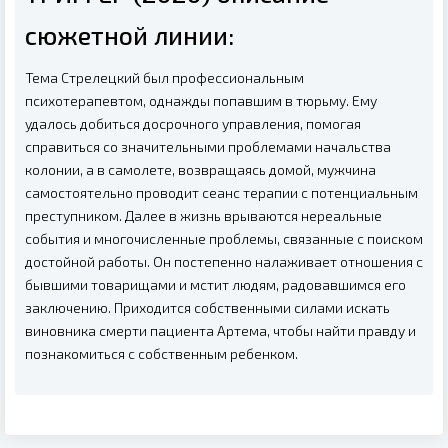
сюжетной линии:
Тема Стрелецкий был профессиональным
психотерапевтом, однажды попавшим в тюрьму. Ему
удалось добиться досрочного управления, помогая
справиться со значительными проблемами начальства
колонии, а в самолете, возвращаясь домой, мужчина
самостоятельно проводит сеанс терапии с потенциальным
преступником. Далее в жизнь врываются нереальные
события и многочисленные проблемы, связанные с поиском
достойной работы. Он постепенно налаживает отношения с
бывшими товарищами и мстит людям, радовавшимся его
заключению. Приходится собственными силами искать
виновника смерти пациента Артема, чтобы найти правду и
познакомиться с собственным ребенком.