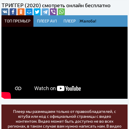
ТРИГГЕР (2020) смотреть онлайн бесплатно
ТОП ПРЕМЬЕР
ПЛЕЕР AV1
ПЛЕЕР
Жалоба!
Плеер мы размещаем только от правообладателей, с
ютуба или код с официальной страницы с видео
контентом. Видео может быть доступно не во всех
регионах, в таком случае вам нужно написать нам. В видео