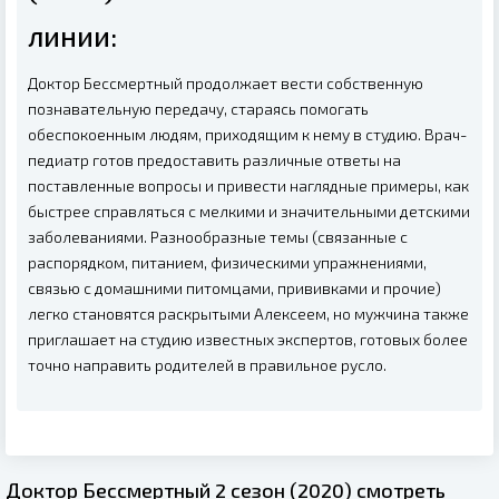
линии:
Доктор Бессмертный продолжает вести собственную
познавательную передачу, стараясь помогать
обеспокоенным людям, приходящим к нему в студию. Врач-
педиатр готов предоставить различные ответы на
поставленные вопросы и привести наглядные примеры, как
быстрее справляться с мелкими и значительными детскими
заболеваниями. Разнообразные темы (связанные с
распорядком, питанием, физическими упражнениями,
связью с домашними питомцами, прививками и прочие)
легко становятся раскрытыми Алексеем, но мужчина также
приглашает на студию известных экспертов, готовых более
точно направить родителей в правильное русло.
Доктор Бессмертный 2 сезон (2020) смотреть