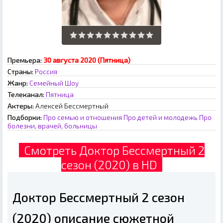
Премьера:
30 августа 2020 (Пятница)
Страны:
Россия
Жанр:
Семейный
Шоу
Телеканал:
Пятница
Актеры:
Алексей Бессмертный
Подборки:
Про семью и отношения
Про детей и молодежь
Про
болезни, врачей, больницы
Смотреть Доктор Бессмертный 2
сезон (2020) в HD
Доктор Бессмертный 2 сезон
(2020) описание сюжетной