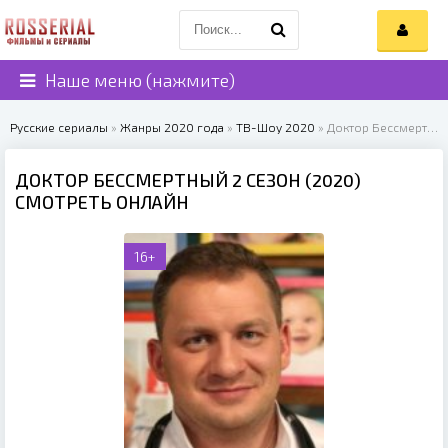
Наше меню (нажмите)
Русские сериалы
»
Жанры 2020 года
»
ТВ-Шоу 2020
» Доктор Бессмертный 2 сезон (2020)
ДОКТОР БЕССМЕРТНЫЙ 2 СЕЗОН (2020)
СМОТРЕТЬ ОНЛАЙН
16+