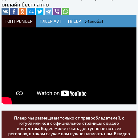
онлайн бесплатно
ТОП ПРЕМЬЕР
ПЛЕЕР AV1
ПЛЕЕР
Жалоба!
Плеер мы размещаем только от правообладателей, с
ютуба или код с официальной страницы с видео
контентом. Видео может быть доступно не во всех
регионах, в таком случае вам нужно написать нам. В видео